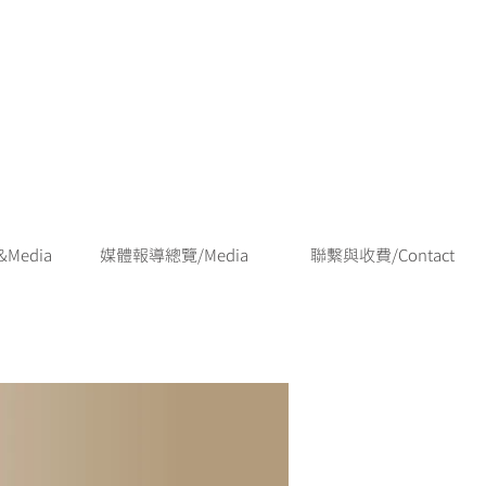
Media
媒體報導總覽/Media
聯繫與收費/Contact