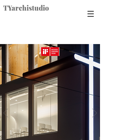
TYarchistudio